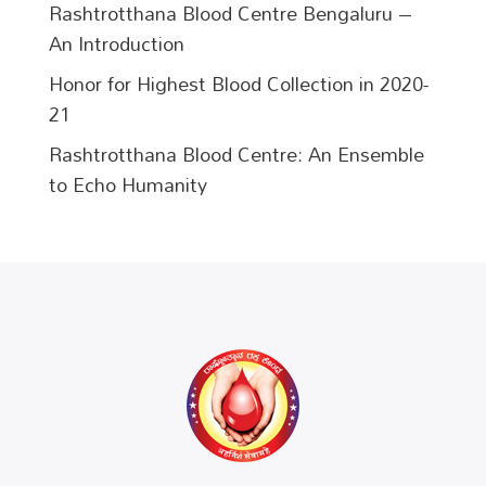
Rashtrotthana Blood Centre Bengaluru –
An Introduction
Honor for Highest Blood Collection in 2020-
21
Rashtrotthana Blood Centre: An Ensemble
to Echo Humanity