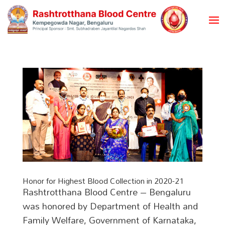
Honor for Highest Blood Collection in 2020-21
Rashtrotthana Blood Centre – Bengaluru
was honored by Department of Health and
Family Welfare, Government of Karnataka,