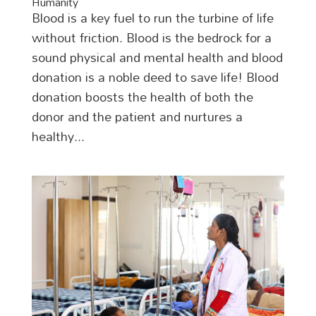
Humanity
Blood is a key fuel to run the turbine of life
without friction. Blood is the bedrock for a
sound physical and mental health and blood
donation is a noble deed to save life! Blood
donation boosts the health of both the
donor and the patient and nurtures a
healthy...