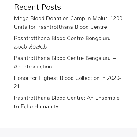
Recent Posts
Mega Blood Donation Camp in Malur: 1200
Units for Rashtrotthana Blood Centre
Rashtrotthana Blood Centre Bengaluru –
ಒಂದು ಪರಿಚಯ
Rashtrotthana Blood Centre Bengaluru –
An Introduction
Honor for Highest Blood Collection in 2020-
21
Rashtrotthana Blood Centre: An Ensemble
to Echo Humanity