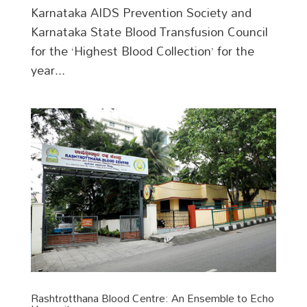
Karnataka AIDS Prevention Society and
Karnataka State Blood Transfusion Council
for the ‘Highest Blood Collection’ for the
year...
Rashtrotthana Blood Centre: An Ensemble to Echo